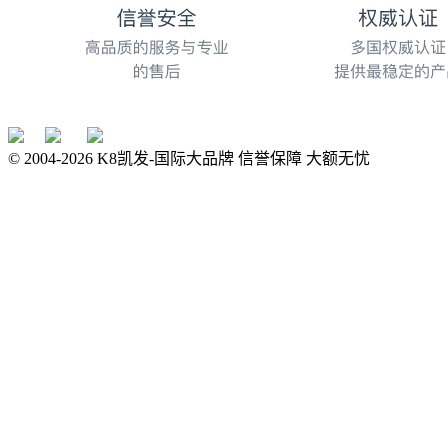
© 2004-
2026
K8凯发-国际大品牌 信誉保障 大额无忧