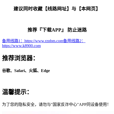
建议同时收藏【线路网址】与【本网页】
推荐『下载APP』 防止迷路
备用线路
1
：
https://www.rznbm.com
备用线路
2
：
https://www.k8900.com
推荐浏览器：
谷歌、Safari、火狐、Edge
温馨提示：
为了您的隐私安全，请勿与"国家反诈中心"APP同设备使用！