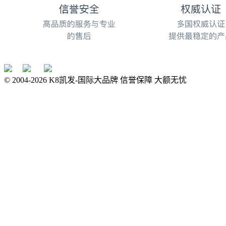
© 2004-
2026
K8凯发-国际大品牌 信誉保障 大额无忧