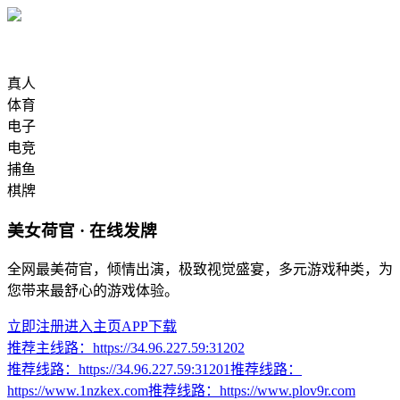
真人
体育
电子
电竞
捕鱼
棋牌
美女荷官 · 在线发牌
全网最美荷官，倾情出演，极致视觉盛宴，多元游戏种类，为
您带来最舒心的游戏体验。
立即注册
进入主页
APP下载
推荐主线路：
https://34.96.227.59:31202
推荐线路：
https://34.96.227.59:31201
推荐线路：
https://www.1nzkex.com
推荐线路：
https://www.plov9r.com