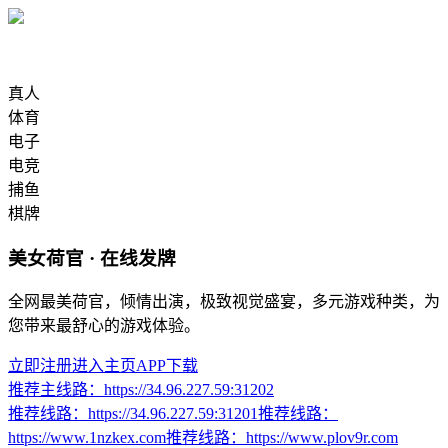
真人
体育
电子
电竞
捕鱼
棋牌
美女荷官 · 在线发牌
全网最美荷官，倾情出演，极致视觉盛宴，多元游戏种类，为
您带来最舒心的游戏体验。
立即注册
进入主页
APP下载
推荐主线路：
https://34.96.227.59:31202
推荐线路：
https://34.96.227.59:31201
推荐线路：
https://www.1nzkex.com
推荐线路：
https://www.plov9r.com