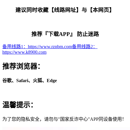
建议同时收藏【线路网址】与【本网页】
推荐『下载APP』 防止迷路
备用线路
1
：
https://www.rznbm.com
备用线路
2
：
https://www.k8900.com
推荐浏览器：
谷歌、Safari、火狐、Edge
温馨提示：
为了您的隐私安全，请勿与"国家反诈中心"APP同设备使用！