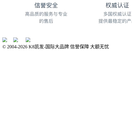
© 2004-
2026
K8凯发-国际大品牌 信誉保障 大额无忧