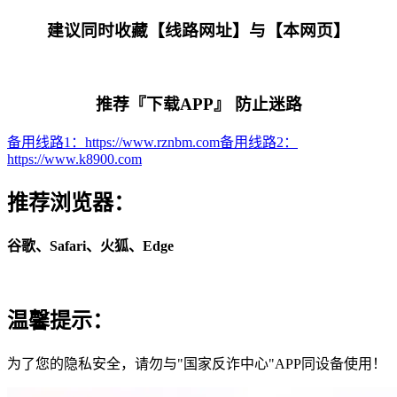
建议同时收藏【线路网址】与【本网页】
推荐『下载APP』 防止迷路
备用线路
1
：
https://www.rznbm.com
备用线路
2
：
https://www.k8900.com
推荐浏览器：
谷歌、Safari、火狐、Edge
温馨提示：
为了您的隐私安全，请勿与"国家反诈中心"APP同设备使用！